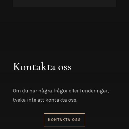
Kontakta oss
Om du har några frågor eller funderingar,
tveka inte att kontakta oss.
KONTAKTA OSS