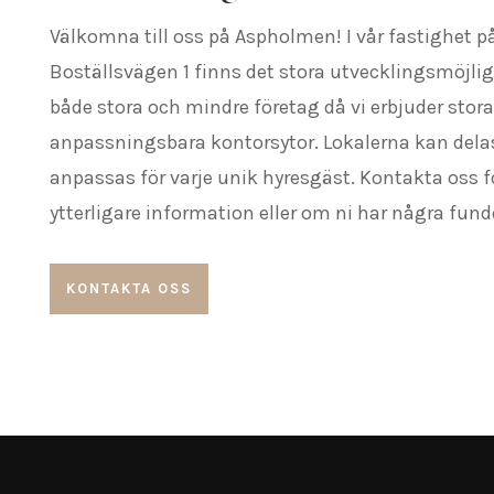
Välkomna till oss på Aspholmen! I vår fastighet p
Boställsvägen 1 finns det stora utvecklingsmöjlig
både stora och mindre företag då vi erbjuder stora
anpassningsbara kontorsytor. Lokalerna kan dela
anpassas för varje unik hyresgäst. Kontakta oss f
ytterligare information eller om ni har några fund
KONTAKTA OSS