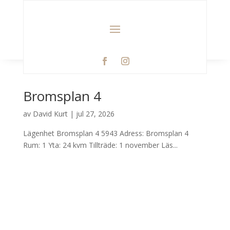
Bromsplan 4
av
David Kurt
|
jul 27, 2026
Lägenhet Bromsplan 4 5943 Adress: Bromsplan 4
Rum: 1 Yta: 24 kvm Tillträde: 1 november Läs...