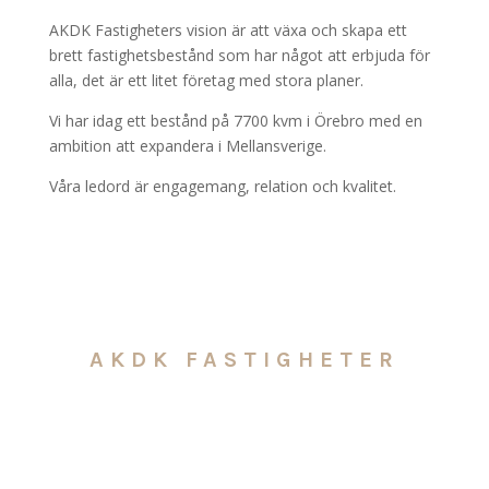
AKDK Fastigheters vision är att växa och skapa ett
brett fastighetsbestånd som har något att erbjuda för
alla, det är ett litet företag med stora planer.
Vi har idag ett bestånd på 7700 kvm i Örebro med en
ambition att expandera i Mellansverige.
Våra ledord är engagemang, relation och kvalitet.
AKDK FASTIGHETER