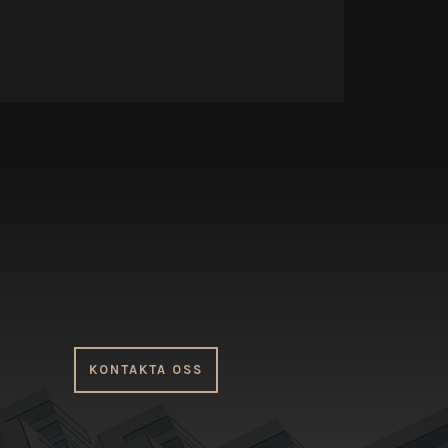
KONTAKTA OSS