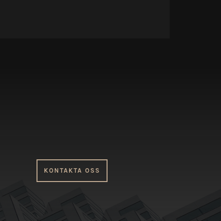
KONTAKTA OSS