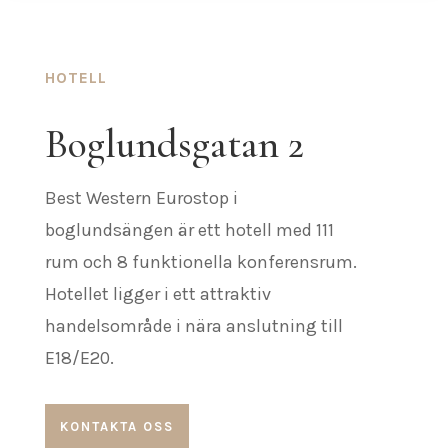
HOTELL
Boglundsgatan 2
Best Western Eurostop i
boglundsängen är ett hotell med 111
rum och 8 funktionella konferensrum.
Hotellet ligger i ett attraktiv
handelsområde i nära anslutning till
E18/E20.
KONTAKTA OSS