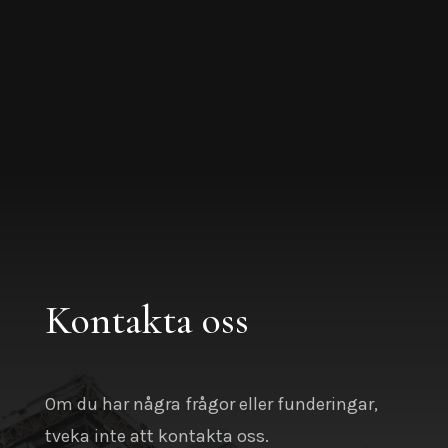
Kontakta oss
Om du har några frågor eller funderingar,
tveka inte att kontakta oss.